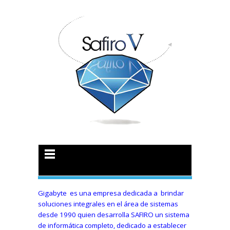
Gigabyte es una empresa dedicada a brindar
soluciones integrales en el área de sistemas
desde 1990 quien desarrolla SAFIRO un sistema
de informática completo, dedicado a establecer