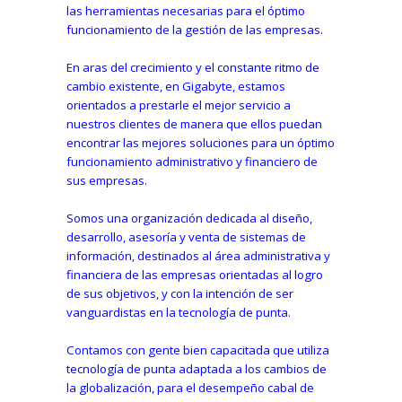
las herramientas necesarias para el óptimo
funcionamiento de la gestión de las empresas.
En aras del crecimiento y el constante ritmo de
cambio existente, en Gigabyte, estamos
orientados a prestarle el mejor servicio a
nuestros clientes de manera que ellos puedan
encontrar las mejores soluciones para un óptimo
funcionamiento administrativo y financiero de
sus empresas.
Somos una organización dedicada al diseño,
desarrollo, asesoría y venta de sistemas de
información, destinados al área administrativa y
financiera de las empresas orientadas al logro
de sus objetivos, y con la intención de ser
vanguardistas en la tecnología de punta.
Contamos con gente bien capacitada que utiliza
tecnología de punta adaptada a los cambios de
la globalización, para el desempeño cabal de